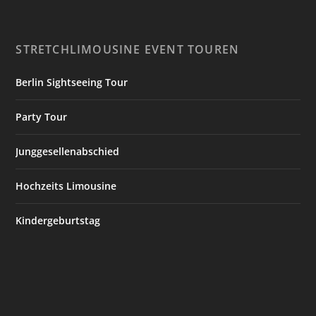
STRETCHLIMOUSINE EVENT TOUREN
Berlin Sightseeing Tour
Party Tour
Junggesellenabschied
Hochzeits Limousine
Kindergeburtstag