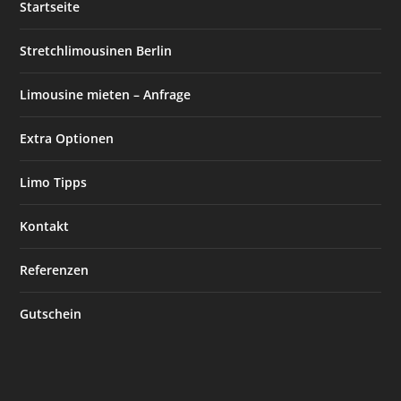
Startseite
Stretchlimousinen Berlin
Limousine mieten – Anfrage
Extra Optionen
Limo Tipps
Kontakt
Referenzen
Gutschein