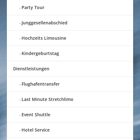
Party Tour
Junggesellenabschied
Hochzeits Limousine
Kindergeburtstag
Dienstleistungen
Flughafentransfer
Last Minute Stretchlimo
Event Shuttle
Hotel Service