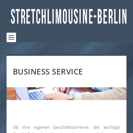
BUSINESS SERVICE
Ob Ihre eigenen Geschäftstermine, der wichtige