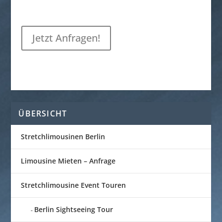
Jetzt Anfragen!
ÜBERSICHT
Stretchlimousinen Berlin
Limousine Mieten – Anfrage
Stretchlimousine Event Touren
Berlin Sightseeing Tour