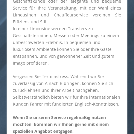
Geschäftskunde oder der elegante und bequeme
Service für Ihre Veranstaltung, mit der Wahl eines
Limousinen und Chauffeurservice vereinen Sie
Effiziens und Stil.
In einer Limousine werden Transfers zu
Geschäftsterminen, Messen oder Meetings zu einem
unbeschwerten Erlebnis. In bequemen und
luxuriösem Ambiente können Sie oder Ihre Gäste
entspannen, und von gewonnener Zeit und gutem
Image profitieren.
Vergessen Sie Terminstress. Während wir Sie
zuverlässig von A nach B bringen, können Sie sich
zurücklehnen und Ihrer Arbeit nachgehen.
Selbstverständlich bieten wir für Ihre internationalen
Kunden Fahrer mit fundierten Englisch-Kenntnissen.
Wenn Sie unseren Service regelmäßig nutzen
möchten, kommen wir Ihnen gerne mit einem
speziellen Angebot entgegen.