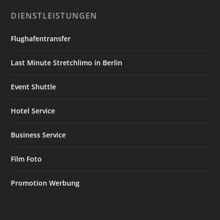
DIENSTLEISTUNGEN
Flughafentransfer
Last Minute Stretchlimo in Berlin
Event Shuttle
Hotel Service
Business Service
Film Foto
Promotion Werbung