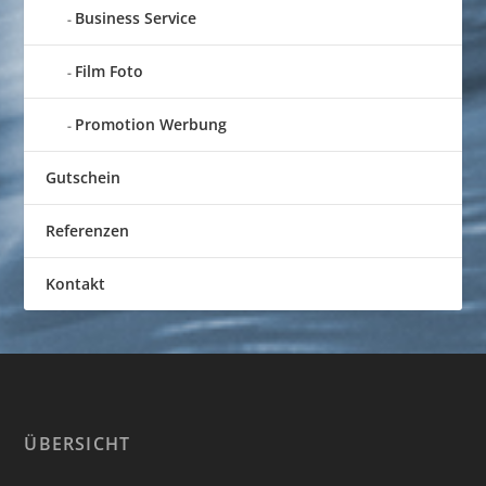
Business Service
Film Foto
Promotion Werbung
Gutschein
Referenzen
Kontakt
ÜBERSICHT