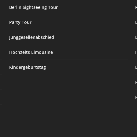
Berlin Sightseeing Tour
Party Tour
Junggesellenabschied
Hochzeits Limousine
Kindergeburtstag