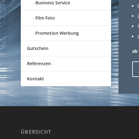
Business Service
Film Foto
Promotion Werbung
Gutschein
ab 
Referenzen
Kontakt
ÜBERSICHT