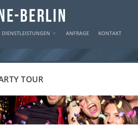
DIENSTLEISTUNGEN
ANFRAGE
KONTAKT
ARTY TOUR