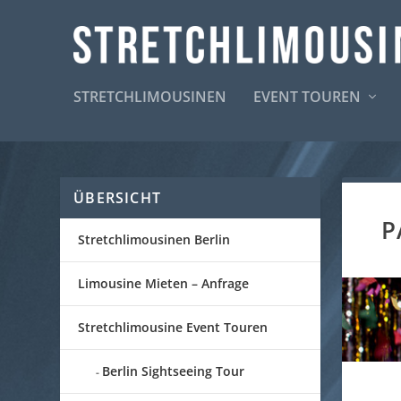
STRETCHLIMOUSINEN
EVENT TOUREN
ÜBERSICHT
P
Stretchlimousinen Berlin
Limousine Mieten – Anfrage
Stretchlimousine Event Touren
Berlin Sightseeing Tour