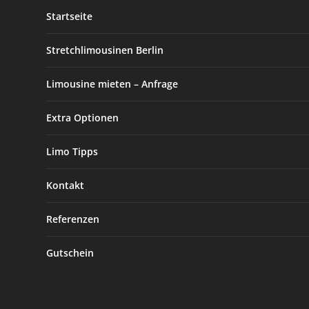
Startseite
Stretchlimousinen Berlin
Limousine mieten – Anfrage
Extra Optionen
Limo Tipps
Kontakt
Referenzen
Gutschein