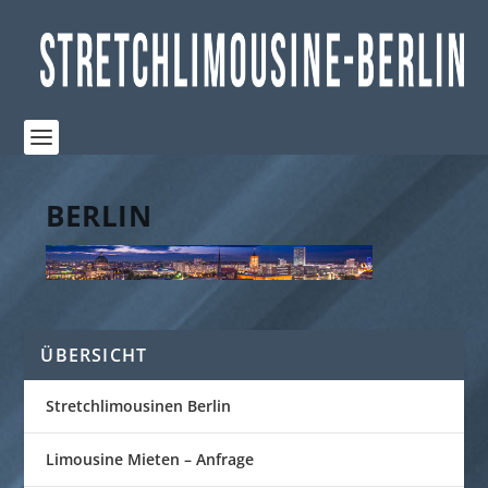
BERLIN
ÜBERSICHT
Stretchlimousinen Berlin
Limousine Mieten – Anfrage