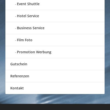
Event Shuttle
Hotel Service
Business Service
Film Foto
Promotion Werbung
Gutschein
Referenzen
Kontakt