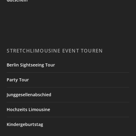
STRETCHLIMOUSINE EVENT TOUREN
Berlin Sightseeing Tour
Party Tour
Junggesellenabschied
Hochzeits Limousine
Kindergeburtstag