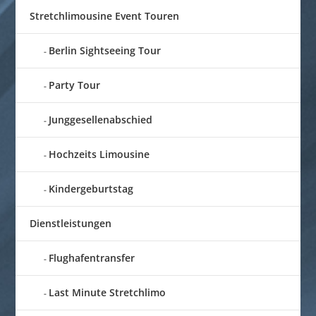
Stretchlimousine Event Touren
Berlin Sightseeing Tour
Party Tour
Junggesellenabschied
Hochzeits Limousine
Kindergeburtstag
Dienstleistungen
Flughafentransfer
Last Minute Stretchlimo