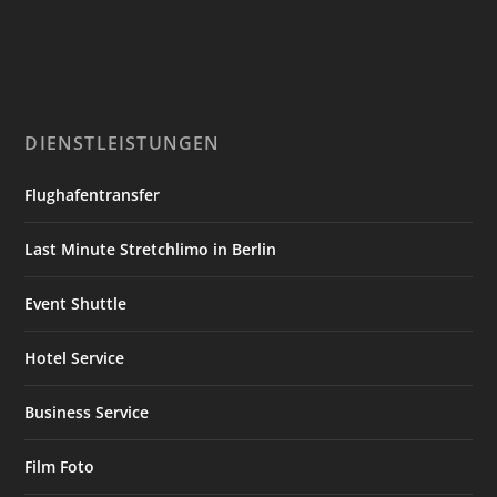
DIENSTLEISTUNGEN
Flughafentransfer
Last Minute Stretchlimo in Berlin
Event Shuttle
Hotel Service
Business Service
Film Foto