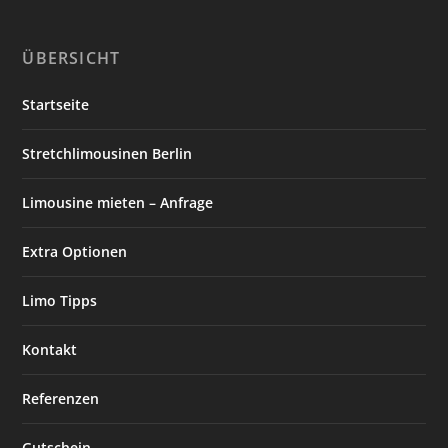
ÜBERSICHT
Startseite
Stretchlimousinen Berlin
Limousine mieten – Anfrage
Extra Optionen
Limo Tipps
Kontakt
Referenzen
Gutschein