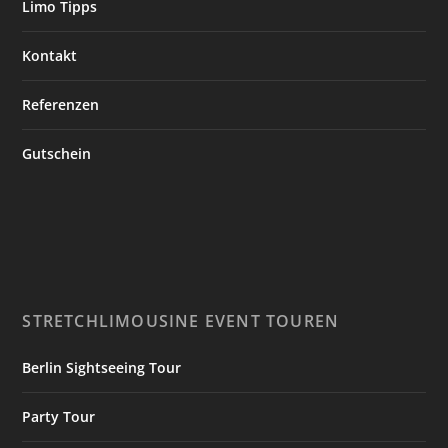
Limo Tipps
Kontakt
Referenzen
Gutschein
STRETCHLIMOUSINE EVENT TOUREN
Berlin Sightseeing Tour
Party Tour