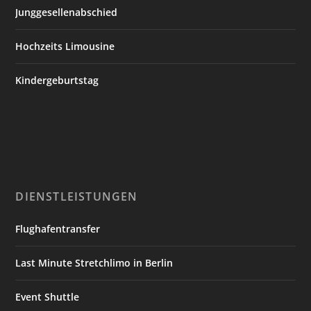
Junggesellenabschied
Hochzeits Limousine
Kindergeburtstag
DIENSTLEISTUNGEN
Flughafentransfer
Last Minute Stretchlimo in Berlin
Event Shuttle