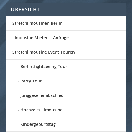
ÜBERSICHT
Stretchlimousinen Berlin
Limousine Mieten – Anfrage
Stretchlimousine Event Touren
Berlin Sightseeing Tour
Party Tour
Junggesellenabschied
Hochzeits Limousine
Kindergeburtstag