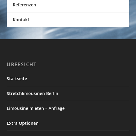
Referenzen
Kontakt
ÜBERSICHT
Startseite
Stretchlimousinen Berlin
Limousine mieten – Anfrage
Extra Optionen