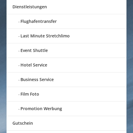
Dienstleistungen
Flughafentransfer
Last Minute Stretchlimo
Event Shuttle
Hotel Service
Business Service
Film Foto
Promotion Werbung
Gutschein