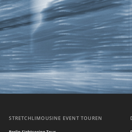
STRETCHLIMOUSINE EVENT TOUREN
Berlin Sightseeing Tour