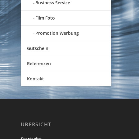
Business Service
Film Foto
Promotion Werbung
Gutschein
Referenzen
Kontakt
ÜBERSICHT
Startseite