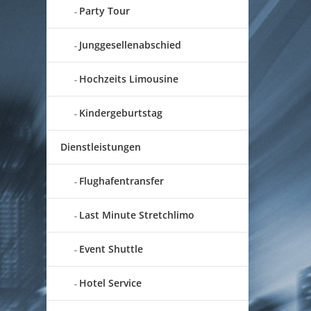
Party Tour
Junggesellenabschied
Hochzeits Limousine
Kindergeburtstag
Dienstleistungen
Flughafentransfer
Last Minute Stretchlimo
Event Shuttle
Hotel Service