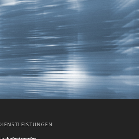
DIENSTLEISTUNGEN
Flughafentransfer