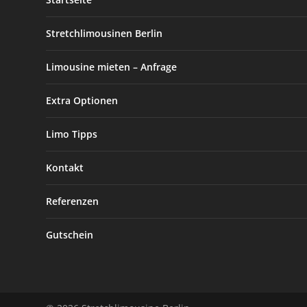
Stretchlimousinen Berlin
Limousine mieten – Anfrage
Extra Optionen
Limo Tipps
Kontakt
Referenzen
Gutschein