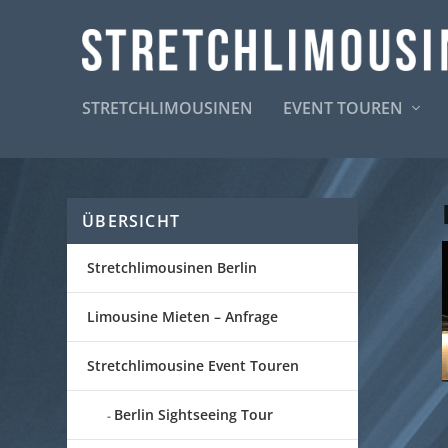
STRETCHLIMOUSINEN
EVENT TOUREN
ÜBERSICHT
Stretchlimousinen Berlin
Limousine Mieten – Anfrage
Stretchlimousine Event Touren
Berlin Sightseeing Tour