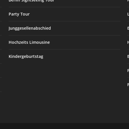
Party Tour
Junggesellenabschied
Hochzeits Limousine
Kindergeburtstag