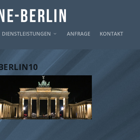
DIENSTLEISTUNGEN
ANFRAGE
KONTAKT
BERLIN10