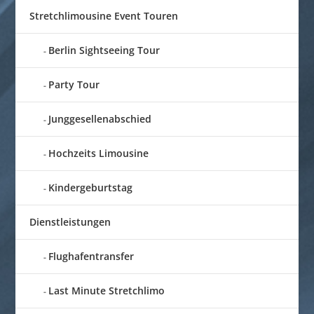
Stretchlimousine Event Touren
Berlin Sightseeing Tour
Party Tour
Junggesellenabschied
Hochzeits Limousine
Kindergeburtstag
Dienstleistungen
Flughafentransfer
Last Minute Stretchlimo