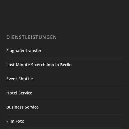
DIENSTLEISTUNGEN
Flughafentransfer
Last Minute Stretchlimo in Berlin
Event Shuttle
Hotel Service
Business Service
Film Foto