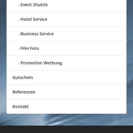
Event Shuttle
Hotel Service
Business Service
Film Foto
Promotion Werbung
Gutschein
Referenzen
Kontakt