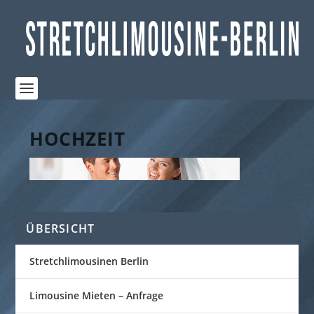
HOCHZEIT
ÜBERSICHT
Stretchlimousinen Berlin
Limousine Mieten – Anfrage