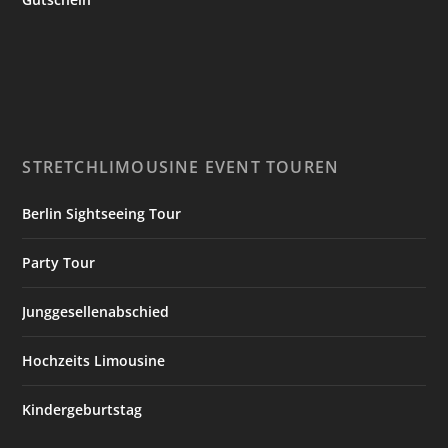
STRETCHLIMOUSINE EVENT TOUREN
Berlin Sightseeing Tour
Party Tour
Junggesellenabschied
Hochzeits Limousine
Kindergeburtstag