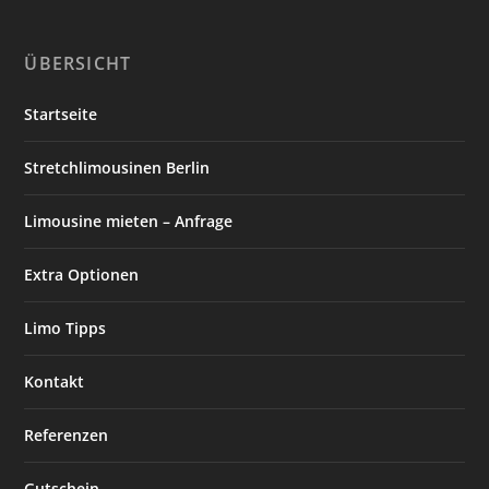
ÜBERSICHT
Startseite
Stretchlimousinen Berlin
Limousine mieten – Anfrage
Extra Optionen
Limo Tipps
Kontakt
Referenzen
Gutschein