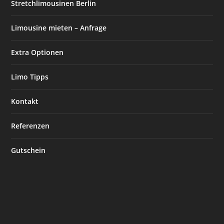
Stretchlimousinen Berlin
Limousine mieten – Anfrage
Extra Optionen
Limo Tipps
Kontakt
Referenzen
Gutschein