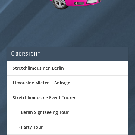
ÜBERSICHT
Stretchlimousinen Berlin
Limousine Mieten – Anfrage
Stretchlimousine Event Touren
Berlin Sightseeing Tour
Party Tour