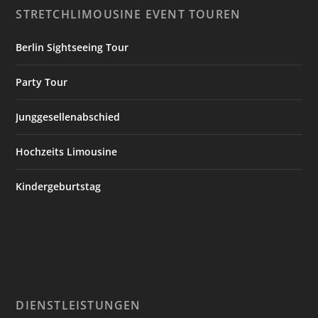
STRETCHLIMOUSINE EVENT TOUREN
Berlin Sightseeing Tour
Party Tour
Junggesellenabschied
Hochzeits Limousine
Kindergeburtstag
DIENSTLEISTUNGEN