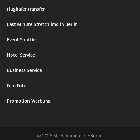
Flughafentransfer
Last Minute Stretchlimo in Berlin
Event Shuttle
Hotel Service
Business Service
Film Foto
Promotion Werbung
© 2026 Stretchlimousine Berlin