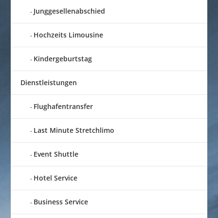
Junggesellenabschied
Hochzeits Limousine
Kindergeburtstag
Dienstleistungen
Flughafentransfer
Last Minute Stretchlimo
Event Shuttle
Hotel Service
Business Service