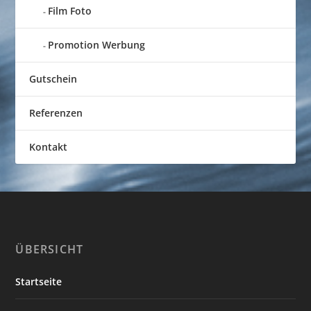
Film Foto
Promotion Werbung
Gutschein
Referenzen
Kontakt
ÜBERSICHT
Startseite