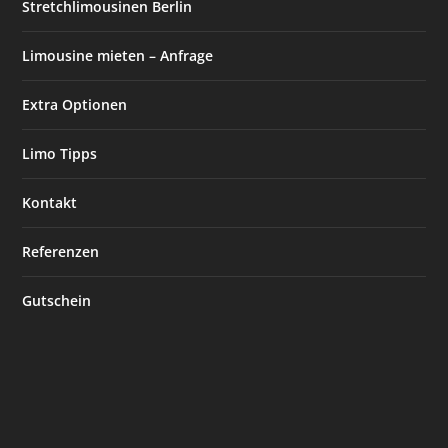
Stretchlimousinen Berlin
Limousine mieten – Anfrage
Extra Optionen
Limo Tipps
Kontakt
Referenzen
Gutschein