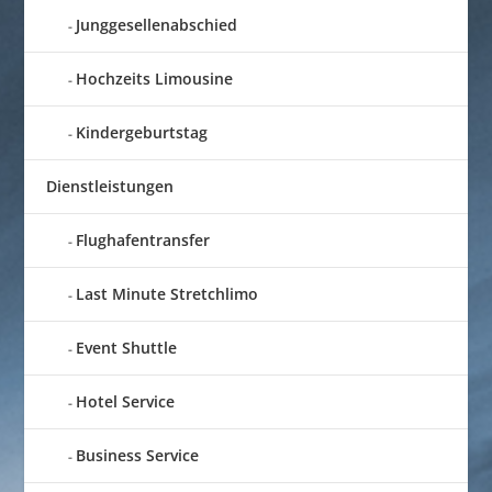
Junggesellenabschied
Hochzeits Limousine
Kindergeburtstag
Dienstleistungen
Flughafentransfer
Last Minute Stretchlimo
Event Shuttle
Hotel Service
Business Service