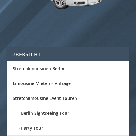
ÜBERSICHT
Stretchlimousinen Berlin
Limousine Mieten – Anfrage
Stretchlimousine Event Touren
Berlin Sightseeing Tour
Party Tour