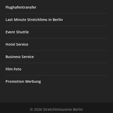
Flughafentransfer
Last Minute Stretchlimo in Berlin
Event Shuttle
Hotel Service
Business Service
Film Foto
Promotion Werbung
© 2026 Stretchlimousine Berlin