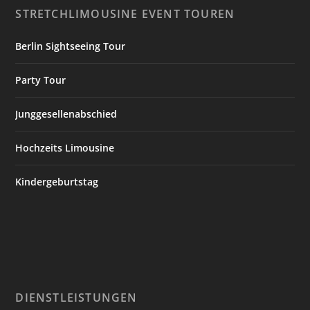
STRETCHLIMOUSINE EVENT TOUREN
Berlin Sightseeing Tour
Party Tour
Junggesellenabschied
Hochzeits Limousine
Kindergeburtstag
DIENSTLEISTUNGEN