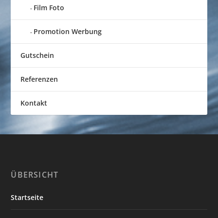
Film Foto
Promotion Werbung
Gutschein
Referenzen
Kontakt
ÜBERSICHT
Startseite