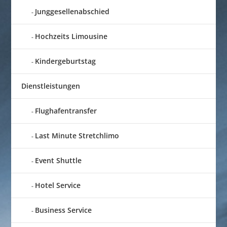
Junggesellenabschied
Hochzeits Limousine
Kindergeburtstag
Dienstleistungen
Flughafentransfer
Last Minute Stretchlimo
Event Shuttle
Hotel Service
Business Service