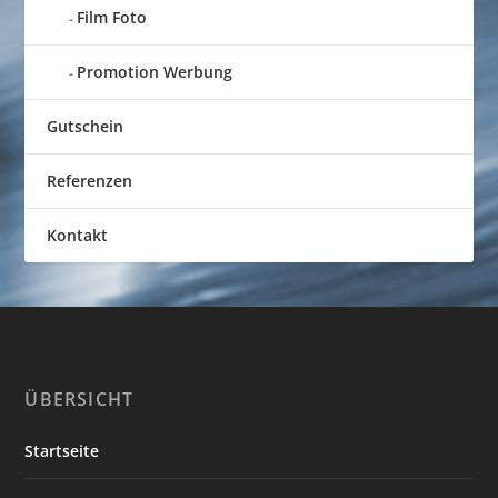
Film Foto
Promotion Werbung
Gutschein
Referenzen
Kontakt
ÜBERSICHT
Startseite