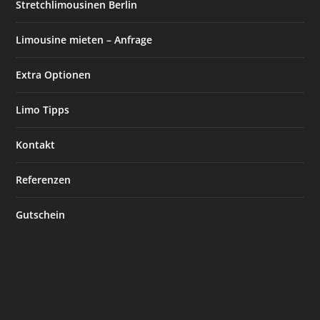
Stretchlimousinen Berlin
Limousine mieten – Anfrage
Extra Optionen
Limo Tipps
Kontakt
Referenzen
Gutschein