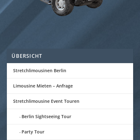
ÜBERSICHT
Stretchlimousinen Berlin
Limousine Mieten – Anfrage
Stretchlimousine Event Touren
Berlin Sightseeing Tour
Party Tour