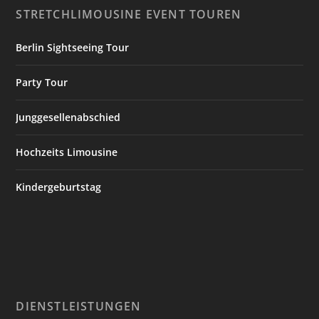
STRETCHLIMOUSINE EVENT TOUREN
Berlin Sightseeing Tour
Party Tour
Junggesellenabschied
Hochzeits Limousine
Kindergeburtstag
DIENSTLEISTUNGEN