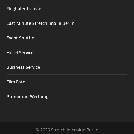
Flughafentransfer
Last Minute Stretchlimo in Berlin
Event Shuttle
Hotel Service
Business Service
Film Foto
Promotion Werbung
© 2026 Stretchlimousine Berlin