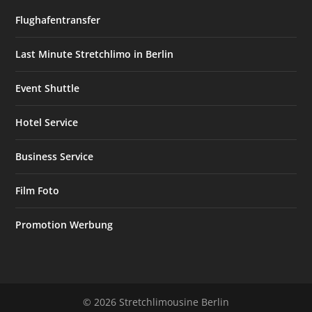
Flughafentransfer
Last Minute Stretchlimo in Berlin
Event Shuttle
Hotel Service
Business Service
Film Foto
Promotion Werbung
© 2026 Stretchlimousine Berlin