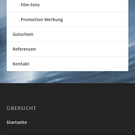
Film Foto
Promotion Werbung
Gutschein
Referenzen
Kontakt
ÜBERSICHT
Startseite