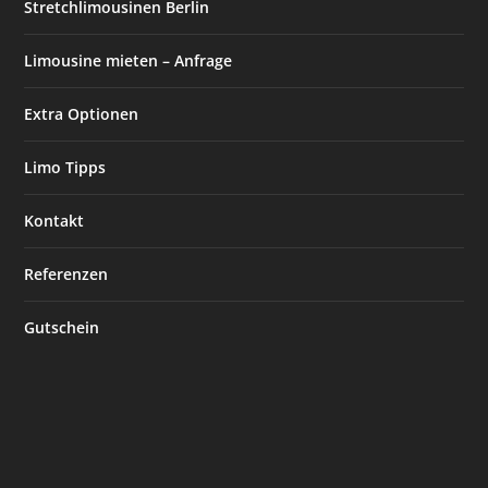
Stretchlimousinen Berlin
Limousine mieten – Anfrage
Extra Optionen
Limo Tipps
Kontakt
Referenzen
Gutschein