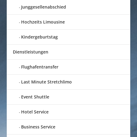
Junggesellenabschied
Hochzeits Limousine
Kindergeburtstag
Dienstleistungen
Flughafentransfer
Last Minute Stretchlimo
Event Shuttle
Hotel Service
Business Service