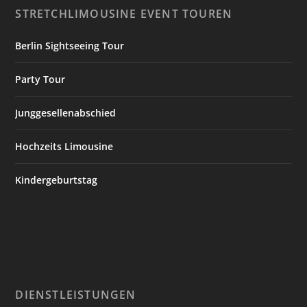
STRETCHLIMOUSINE EVENT TOUREN
Berlin Sightseeing Tour
Party Tour
Junggesellenabschied
Hochzeits Limousine
Kindergeburtstag
DIENSTLEISTUNGEN