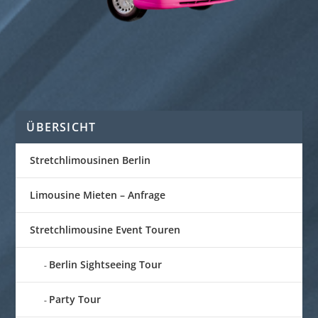
ÜBERSICHT
Stretchlimousinen Berlin
Limousine Mieten – Anfrage
Stretchlimousine Event Touren
Berlin Sightseeing Tour
Party Tour