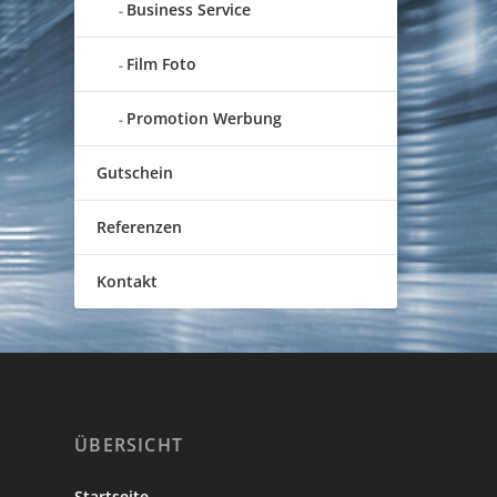
Business Service
Film Foto
Promotion Werbung
Gutschein
Referenzen
Kontakt
ÜBERSICHT
Startseite