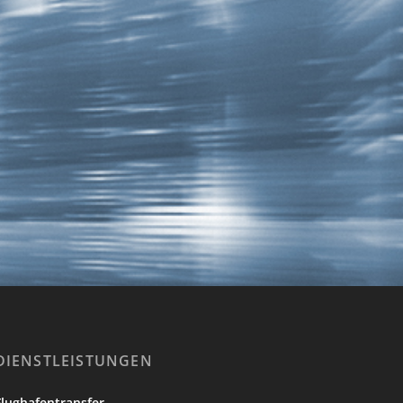
DIENSTLEISTUNGEN
Flughafentransfer