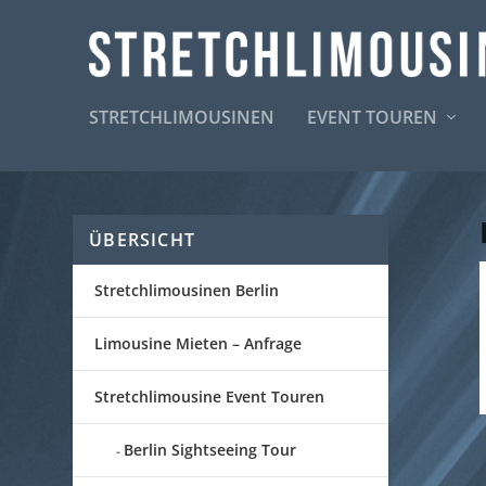
STRETCHLIMOUSINEN
EVENT TOUREN
ÜBERSICHT
Stretchlimousinen Berlin
Limousine Mieten – Anfrage
Stretchlimousine Event Touren
Berlin Sightseeing Tour