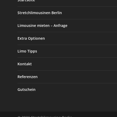
Stretchlimousinen Berlin
Limousine mieten – Anfrage
Extra Optionen
Limo Tipps
Kontakt
Referenzen
Gutschein