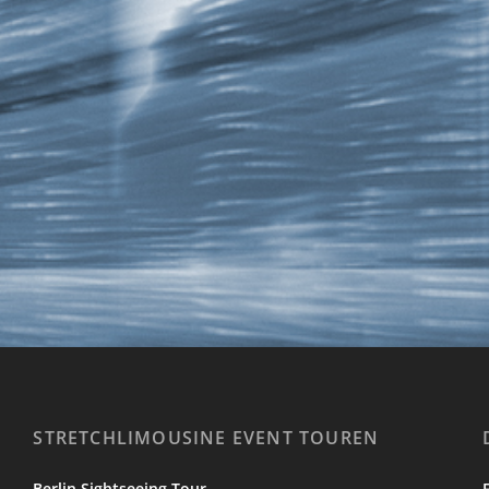
STRETCHLIMOUSINE EVENT TOUREN
Berlin Sightseeing Tour