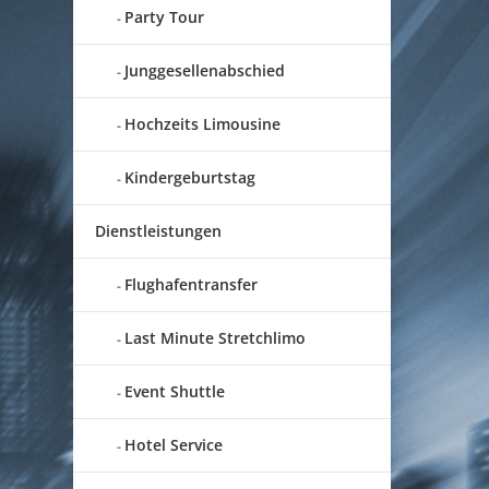
Party Tour
Junggesellenabschied
Hochzeits Limousine
Kindergeburtstag
Dienstleistungen
Flughafentransfer
Last Minute Stretchlimo
Event Shuttle
Hotel Service