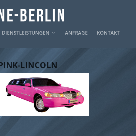
DIENSTLEISTUNGEN
ANFRAGE
KONTAKT
PINK-LINCOLN