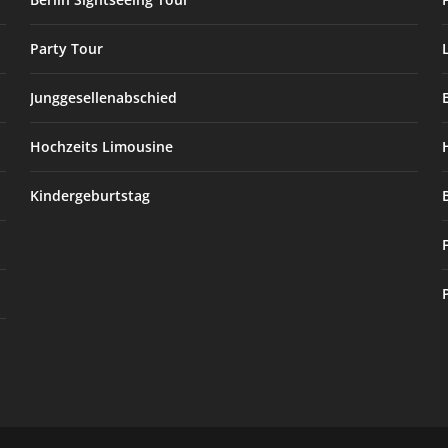
Party Tour
Junggesellenabschied
Hochzeits Limousine
Kindergeburtstag